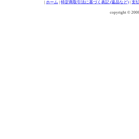
|
ホーム
|
特定商取引法に基づく表記 (返品など)
|
支
copyright © 2008