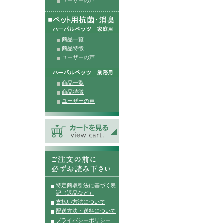
ユーザーの声
商品一覧
商品特徴
ユーザーの声
商品一覧
商品特徴
ユーザーの声
特定商取引法に基づく表
記（返品など）
支払い方法について
配送方法・送料について
プライバシーポリシー